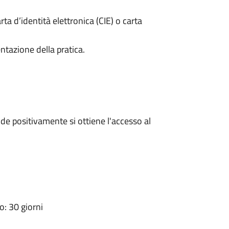
rta d’identità elettronica (CIE) o carta
ntazione della pratica.
e positivamente si ottiene l'accesso al
: 30 giorni