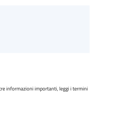
tre informazioni importanti, leggi i termini