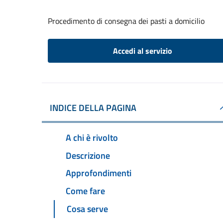
Procedimento di consegna dei pasti a domicilio
Accedi al servizio
INDICE DELLA PAGINA
A chi è rivolto
Descrizione
Approfondimenti
Come fare
Cosa serve