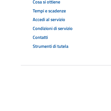
Cosa si ottiene
Tempi e scadenze
Accedi al servizio
Condizioni di servizio
Contatti
Strumenti di tutela