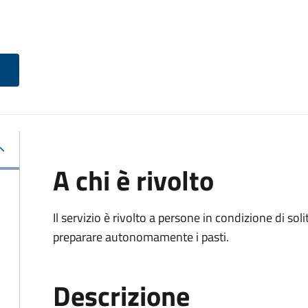
A chi è rivolto
Il servizio è rivolto a persone in condizione di soli
preparare autonomamente i pasti.
Descrizione