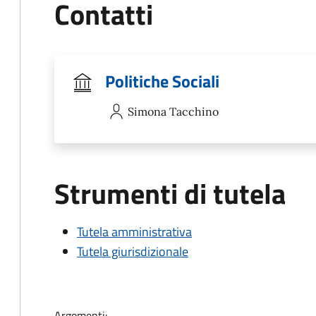
Contatti
Politiche Sociali
Simona
Tacchino
Strumenti di tutela
Tutela amministrativa
Tutela giurisdizionale
Argomenti: