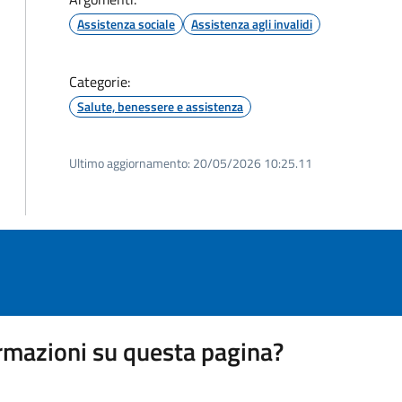
Assistenza sociale
Assistenza agli invalidi
Categorie:
Salute, benessere e assistenza
Ultimo aggiornamento:
20/05/2026 10:25.11
rmazioni su questa pagina?