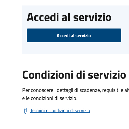
Accedi al servizio
Accedi al servizio
Condizioni di servizio
Per conoscere i dettagli di scadenze, requisiti e al
e le condizioni di servizio.
Termini e condizioni di servizio