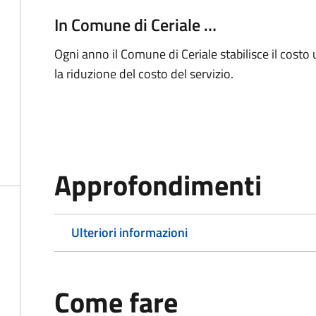
In Comune di Ceriale …
Ogni anno il Comune di Ceriale stabilisce il costo u
la riduzione del costo del servizio.
Approfondimenti
Ulteriori informazioni
Come fare