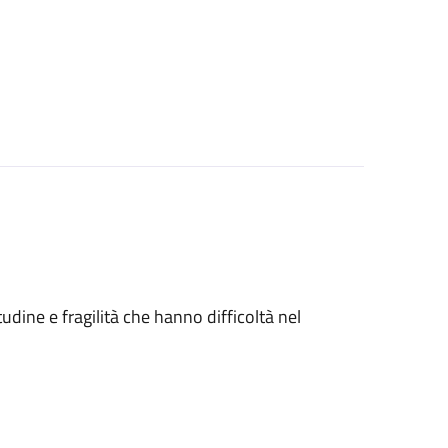
tudine e fragilità che hanno difficoltà nel