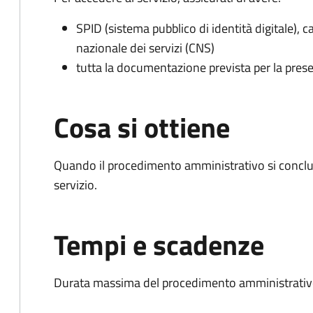
SPID (sistema pubblico di identità digitale), ca
nazionale dei servizi (CNS)
tutta la documentazione prevista per la prese
Cosa si ottiene
Quando il procedimento amministrativo si conclud
servizio.
Tempi e scadenze
Durata massima del procedimento amministrativo