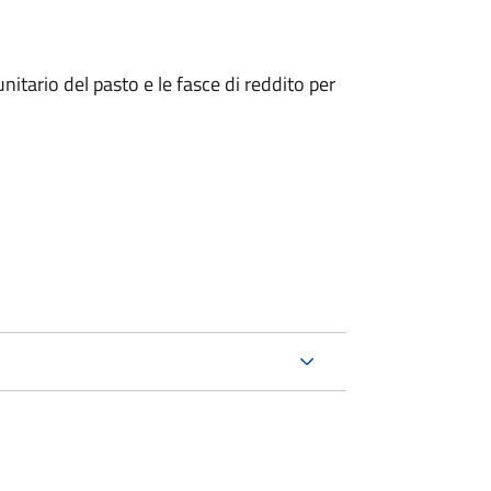
nitario del pasto e le fasce di reddito per