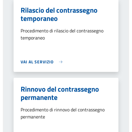
Rilascio del contrassegno
temporaneo
Procedimento di rilascio del contrassegno
temporaneo
VAI AL SERVIZIO
Rinnovo del contrassegno
permanente
Procedimento di rinnovo del contrassegno
permanente