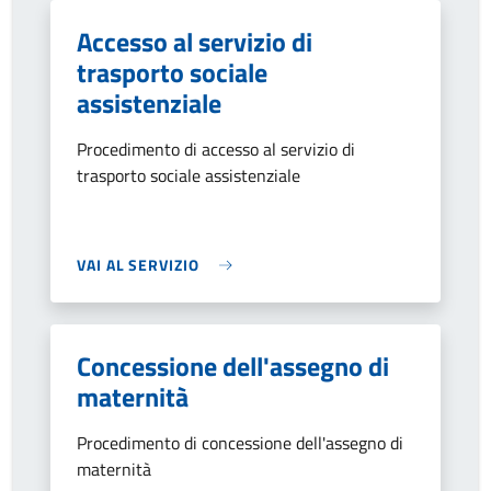
Accesso al servizio di
trasporto sociale
assistenziale
Procedimento di accesso al servizio di
trasporto sociale assistenziale
VAI AL SERVIZIO
Concessione dell'assegno di
maternità
Procedimento di concessione dell'assegno di
maternità