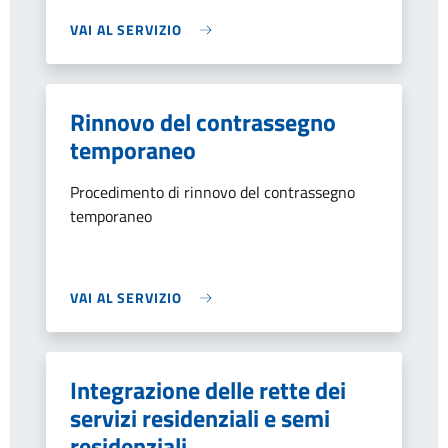
VAI AL SERVIZIO
Rinnovo del contrassegno
temporaneo
Procedimento di rinnovo del contrassegno
temporaneo
VAI AL SERVIZIO
Integrazione delle rette dei
servizi residenziali e semi
residenziali