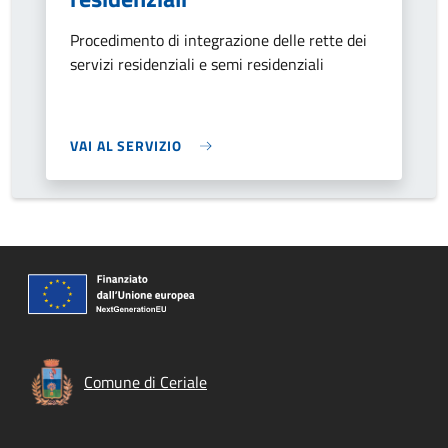
Procedimento di integrazione delle rette dei
servizi residenziali e semi residenziali
VAI AL SERVIZIO
Comune di Ceriale