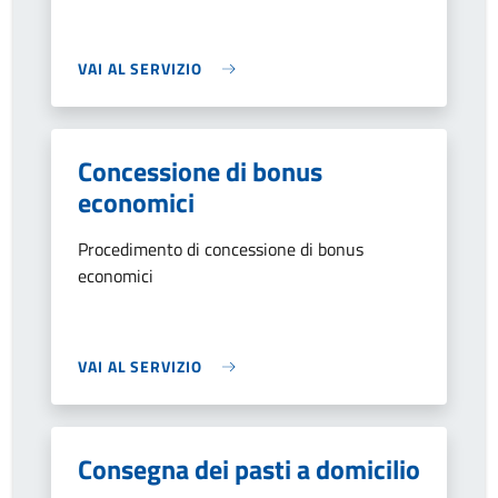
VAI AL SERVIZIO
Concessione di bonus
economici
Procedimento di concessione di bonus
economici
VAI AL SERVIZIO
Consegna dei pasti a domicilio