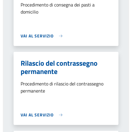
Procedimento di consegna dei pasti a
domicilio
VAI AL SERVIZIO
Rilascio del contrassegno
permanente
Procedimento di rilascio del contrassegno
permanente
VAI AL SERVIZIO