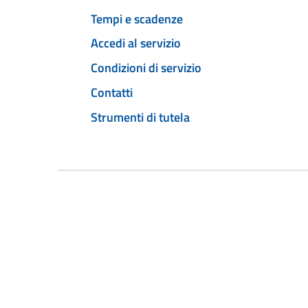
Tempi e scadenze
Accedi al servizio
Condizioni di servizio
Contatti
Strumenti di tutela