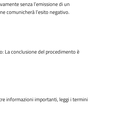
ivamente senza l’emissione di un
ne comunicherà l’esito negativo.
: La conclusione del procedimento è
tre informazioni importanti, leggi i termini