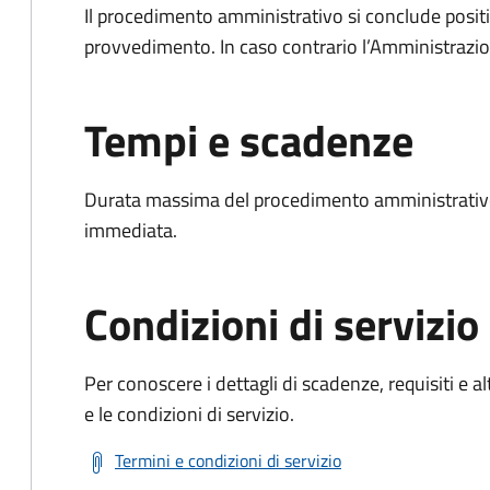
Il procedimento amministrativo si conclude posit
provvedimento. In caso contrario l’Amministrazio
Tempi e scadenze
Durata massima del procedimento amministrativo
immediata.
Condizioni di servizio
Per conoscere i dettagli di scadenze, requisiti e al
e le condizioni di servizio.
Termini e condizioni di servizio