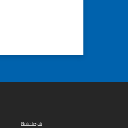
Note legali