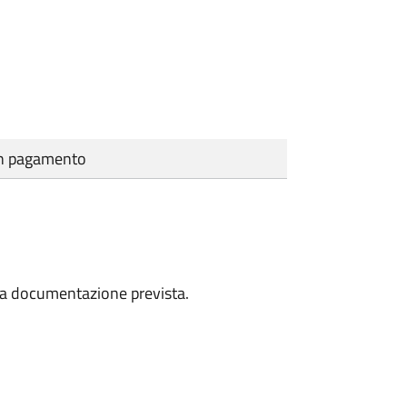
cun pagamento
a la documentazione prevista.