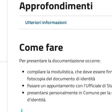
Approfondimenti
Ulteriori informazioni
Come fare
Per presentare la documentazione occorre:
compilare la modulistica, che deve essere fir
fotocopia del documento di identità
fissare un appuntamento con l'Ufficiale di St
presentarsi personalmente in Comune per l
d'identità.