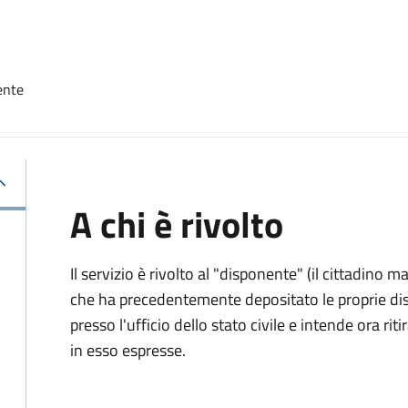
ente
A chi è rivolto
Il servizio è rivolto al "disponente" (il cittadino
che ha precedentemente depositato le proprie dis
presso l'ufficio dello stato civile e intende ora r
in esso espresse.