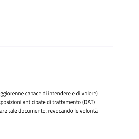
 maggiorenne capace di intendere e di volere)
posizioni anticipate di trattamento (DAT)
itirare tale documento, revocando le volontà