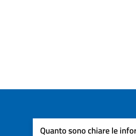
Quanto sono chiare le info