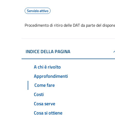
Servizio attivo
Procedimento di ritiro delle DAT da parte del dispon
INDICE DELLA PAGINA
A chi è rivolto
Approfondimenti
Come fare
Costi
Cosa serve
Cosa si ottiene