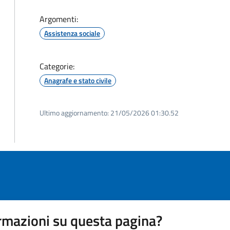
Argomenti:
Assistenza sociale
Categorie:
Anagrafe e stato civile
Ultimo aggiornamento:
21/05/2026 01:30.52
rmazioni su questa pagina?