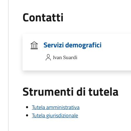
Contatti
Servizi demografici
Ivan
Suardi
Strumenti di tutela
Tutela amministrativa
Tutela giurisdizionale