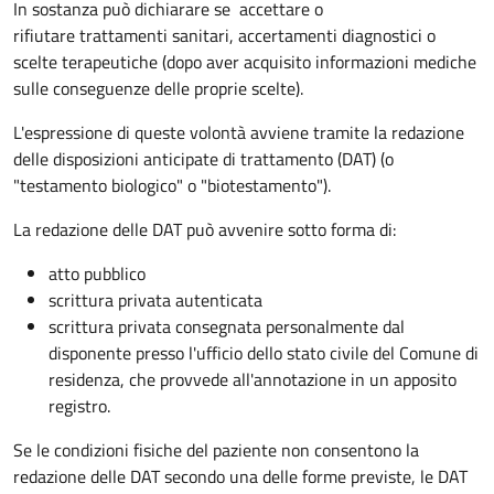
In sostanza può dichiarare se
accettare o
rifiutare trattamenti sanitari, accertamenti diagnostici o
scelte terapeutiche (dopo aver acquisito informazioni mediche
sulle conseguenze delle proprie scelte).
L'espressione di queste volontà avviene tramite la redazione
delle disposizioni anticipate di trattamento (DAT) (o
"testamento biologico" o "biotestamento").
La redazione delle DAT può avvenire sotto forma di:
atto pubblico
scrittura privata autenticata
scrittura privata consegnata personalmente dal
disponente presso l'ufficio dello stato civile del Comune di
residenza, che provvede all'annotazione in un apposito
registro.
Se le condizioni fisiche del paziente non consentono la
redazione delle DAT secondo una delle forme previste, le DAT