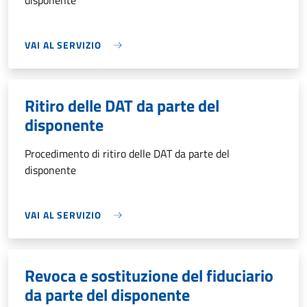
disponente
VAI AL SERVIZIO
Ritiro delle DAT da parte del
disponente
Procedimento di ritiro delle DAT da parte del
disponente
VAI AL SERVIZIO
Revoca e sostituzione del fiduciario
da parte del disponente