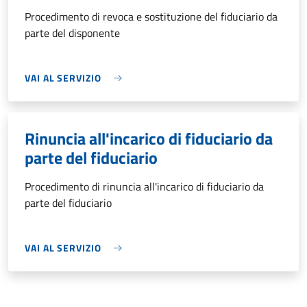
Procedimento di revoca e sostituzione del fiduciario da
parte del disponente
VAI AL SERVIZIO
Rinuncia all'incarico di fiduciario da
parte del fiduciario
Procedimento di rinuncia all'incarico di fiduciario da
parte del fiduciario
VAI AL SERVIZIO