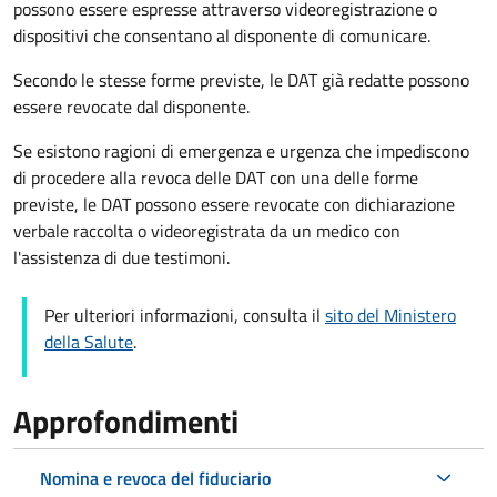
possono essere espresse attraverso videoregistrazione o
dispositivi che consentano al disponente di comunicare.
Secondo le stesse forme previste, le DAT già redatte possono
essere revocate dal disponente.
Se esistono ragioni di emergenza e urgenza che impediscono
di procedere alla revoca delle DAT con una delle forme
previste, le DAT possono essere revocate con dichiarazione
verbale raccolta o videoregistrata da un medico con
l'assistenza di due testimoni.
Per ulteriori informazioni, consulta il
sito del Ministero
della Salute
.
Approfondimenti
Nomina e revoca del fiduciario