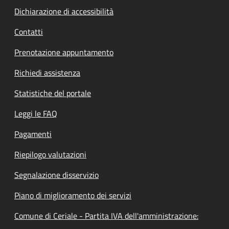
Dichiarazione di accessibilità
Contatti
Prenotazione appuntamento
Richiedi assistenza
Statistiche del portale
Leggi le FAQ
Pagamenti
Riepilogo valutazioni
Segnalazione disservizio
Piano di miglioramento dei servizi
Comune di Ceriale - Partita IVA dell'amministrazione: