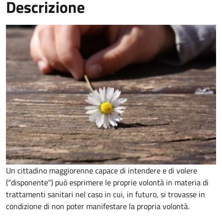
Descrizione
Un cittadino maggiorenne capace di intendere e di volere
("disponente") può esprimere le proprie volontà in materia di
trattamenti sanitari nel caso in cui, in futuro, si trovasse in
condizione di non poter manifestare la propria volontà.