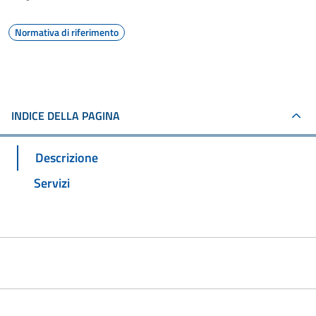
Normativa di riferimento
INDICE DELLA PAGINA
Descrizione
Servizi