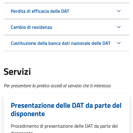
Perdita di efficacia delle DAT
Cambio di residenza
Costituzione della banca dati nazionale delle DAT
Servizi
Per presentare la pratica accedi al servizio che ti interessa
Presentazione delle DAT da parte del
disponente
Procedimento di presentazione delle DAT da parte del