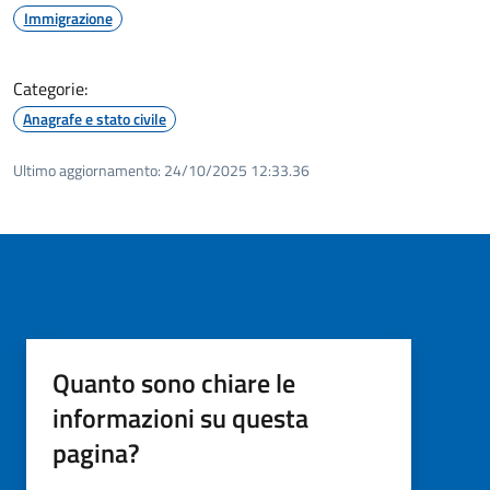
Immigrazione
Categorie:
Anagrafe e stato civile
Ultimo aggiornamento:
24/10/2025 12:33.36
Quanto sono chiare le
informazioni su questa
pagina?