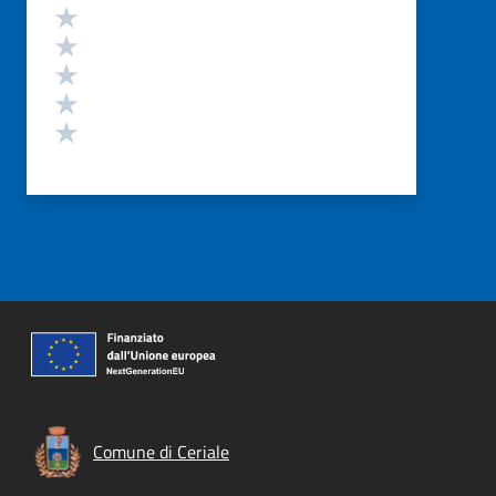
Valutazione
Valuta 5 stelle su 5
Valuta 4 stelle su 5
Valuta 3 stelle su 5
Valuta 2 stelle su 5
Valuta 1 stelle su 5
Comune di Ceriale