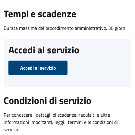
Tempi e scadenze
Durata massima del procedimento amministrativo: 30 giorni
Accedi al servizio
Accedi al servizio
Condizioni di servizio
Per conoscere i dettagli di scadenze, requisiti e altre
informazioni importanti, leggi i termini e le condizioni di
servizio.