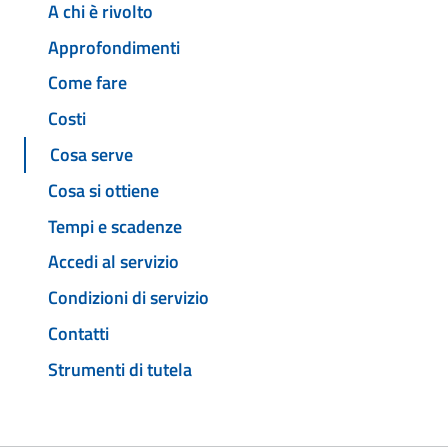
A chi è rivolto
Approfondimenti
Come fare
Costi
Cosa serve
Cosa si ottiene
Tempi e scadenze
Accedi al servizio
Condizioni di servizio
Contatti
Strumenti di tutela