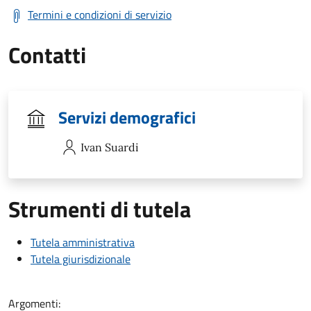
Termini e condizioni di servizio
Contatti
Servizi demografici
Ivan
Suardi
Strumenti di tutela
Tutela amministrativa
Tutela giurisdizionale
Argomenti: