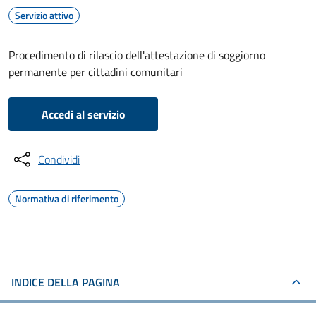
Servizio attivo
Procedimento di rilascio dell'attestazione di soggiorno
permanente per cittadini comunitari
Accedi al servizio
Condividi
Normativa di riferimento
INDICE DELLA PAGINA