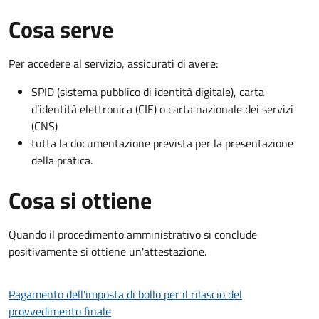
Cosa serve
Per accedere al servizio, assicurati di avere:
SPID (sistema pubblico di identità digitale), carta
d’identità elettronica (CIE) o carta nazionale dei servizi
(CNS)
tutta la documentazione prevista per la presentazione
della pratica.
Cosa si ottiene
Quando il procedimento amministrativo si conclude
positivamente si ottiene un'attestazione.
Pagamento dell'imposta di bollo per il rilascio del
provvedimento finale