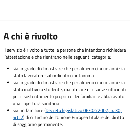
A chi è rivolto
Il servizio è rivolto a tutte le persone che intendono richiedere
l’attestazione e che rientrano nelle seguenti categorie:
sia in grado di dimostrare che per almeno cinque anni sia
stato lavoratore subordinato o autonomo
sia in grado di dimostrare che per almeno cinque anni sia
stato inattivo o studente, ma titolare di risorse sufficienti
per il sostentamento proprio e dei familiari e abbia avuto
una copertura sanitaria
sia un familiare (
Decreto legislativo 06/02/2007, n. 30,
art. 2
) di cittadino dell'Unione Europea titolare del diritto
di soggiorno permanente.