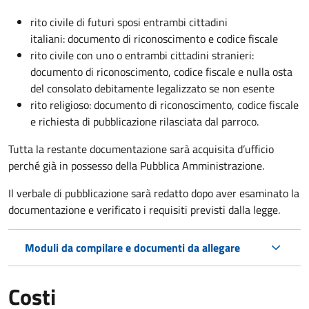
rito civile di futuri sposi entrambi cittadini
italiani: documento di riconoscimento e codice fiscale
rito civile con uno o entrambi cittadini stranieri:
documento di riconoscimento, codice fiscale e nulla osta
del consolato debitamente legalizzato se non esente
rito religioso: documento di riconoscimento, codice fiscale
e richiesta di pubblicazione rilasciata dal parroco.
Tutta la restante documentazione sarà acquisita d’ufficio
perché già in possesso della Pubblica Amministrazione.
Il verbale di pubblicazione sarà redatto dopo aver esaminato la
documentazione e verificato i requisiti previsti dalla legge.
Moduli da compilare e documenti da allegare
Costi