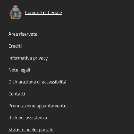
Comune di Ceriale
Footer menu
Area riservata
Crediti
Informativa privacy
Note legali
Dichiarazione di accessibilità
Contatti
Prenotazione appuntamento
Richiedi assistenza
Statistiche del portale