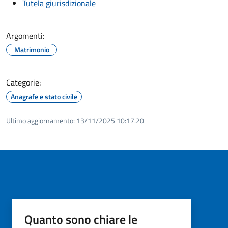
Tutela giurisdizionale
Argomenti:
Matrimonio
Categorie:
Anagrafe e stato civile
Ultimo aggiornamento:
13/11/2025 10:17.20
Quanto sono chiare le