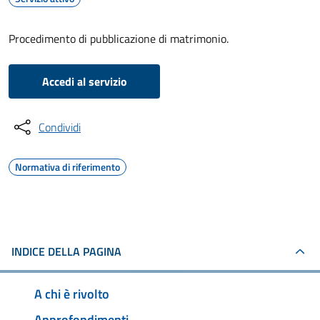
Procedimento di pubblicazione di matrimonio.
Accedi al servizio
Condividi
Normativa di riferimento
INDICE DELLA PAGINA
A chi è rivolto
Approfondimenti