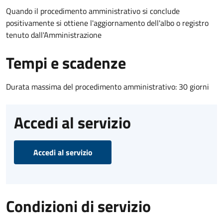
Quando il procedimento amministrativo si conclude
positivamente si ottiene l'aggiornamento dell'albo o registro
tenuto dall'Amministrazione
Tempi e scadenze
Durata massima del procedimento amministrativo: 30 giorni
Accedi al servizio
Accedi al servizio
Condizioni di servizio