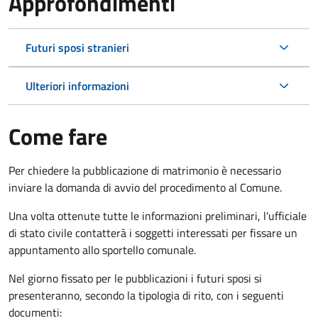
Approfondimenti
Futuri sposi stranieri
Ulteriori informazioni
Come fare
Per chiedere la pubblicazione di matrimonio è necessario
inviare la domanda di avvio del procedimento al Comune.
Una volta ottenute tutte le informazioni preliminari, l'ufficiale
di stato civile contatterà i soggetti interessati per fissare un
appuntamento allo sportello comunale.
Nel giorno fissato per le pubblicazioni i futuri sposi si
presenteranno, secondo la tipologia di rito, con i seguenti
documenti: