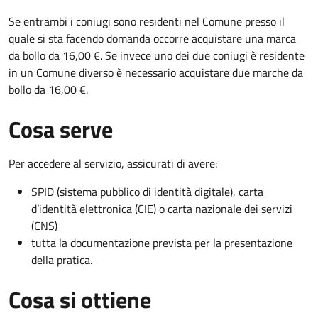
Se entrambi i coniugi sono residenti nel Comune presso il
quale si sta facendo domanda occorre acquistare una marca
da bollo da 16,00 €. Se invece uno dei due coniugi è residente
in un Comune diverso è necessario acquistare due marche da
bollo da 16,00 €.
Cosa serve
Per accedere al servizio, assicurati di avere:
SPID (sistema pubblico di identità digitale), carta
d’identità elettronica (CIE) o carta nazionale dei servizi
(CNS)
tutta la documentazione prevista per la presentazione
della pratica.
Cosa si ottiene