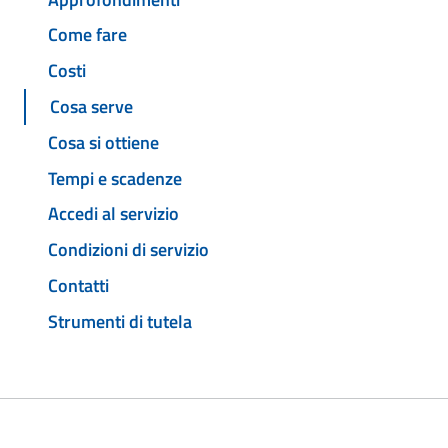
Come fare
Costi
Cosa serve
Cosa si ottiene
Tempi e scadenze
Accedi al servizio
Condizioni di servizio
Contatti
Strumenti di tutela