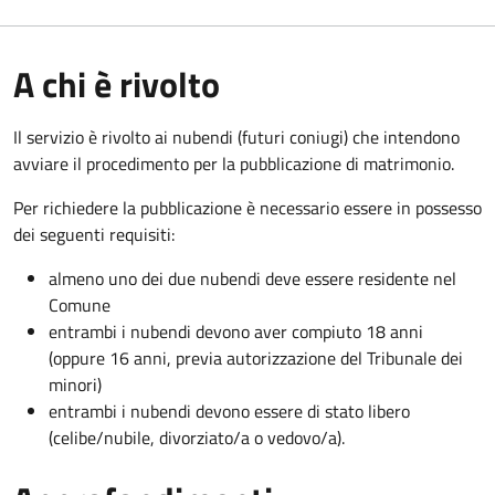
A chi è rivolto
Il servizio è rivolto ai nubendi (futuri coniugi) che intendono
avviare il procedimento per la pubblicazione di matrimonio.
Per richiedere la pubblicazione è necessario essere in possesso
dei seguenti requisiti:
almeno uno dei due nubendi deve essere residente nel
Comune
entrambi i nubendi devono aver compiuto 18 anni
(oppure 16 anni, previa autorizzazione del Tribunale dei
minori)
entrambi i nubendi devono essere di stato libero
(celibe/nubile, divorziato/a o vedovo/a).