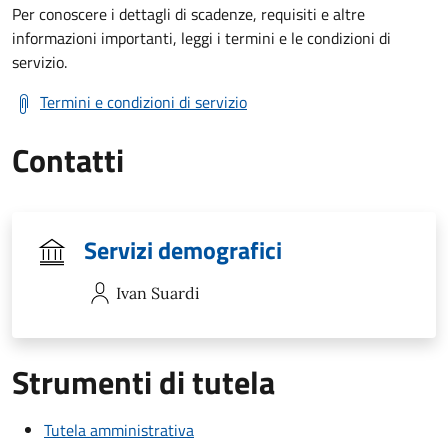
Per conoscere i dettagli di scadenze, requisiti e altre
informazioni importanti, leggi i termini e le condizioni di
servizio.
Termini e condizioni di servizio
Contatti
Servizi demografici
Ivan
Suardi
Strumenti di tutela
Tutela amministrativa