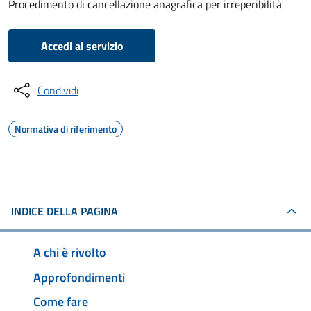
Procedimento di cancellazione anagrafica per irreperibilità
Accedi al servizio
Condividi
Normativa di riferimento
INDICE DELLA PAGINA
A chi è rivolto
Approfondimenti
Come fare