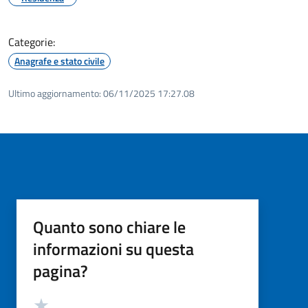
Categorie:
Anagrafe e stato civile
Ultimo aggiornamento:
06/11/2025 17:27.08
Quanto sono chiare le
informazioni su questa
pagina?
Valutazione
Valuta 5 stelle su 5