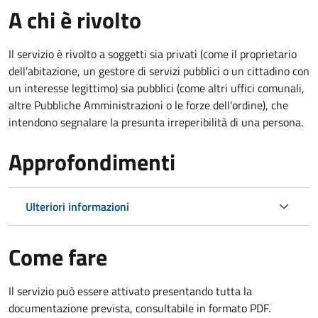
A chi è rivolto
Il servizio è rivolto a soggetti sia privati (come il proprietario
dell'abitazione, un gestore di servizi pubblici o un cittadino con
un interesse legittimo) sia pubblici (come altri uffici comunali,
altre Pubbliche Amministrazioni o le forze dell'ordine), che
intendono segnalare la presunta irreperibilità di una persona.
Approfondimenti
Ulteriori informazioni
Come fare
Il servizio può essere attivato presentando tutta la
documentazione prevista, consultabile in formato PDF.