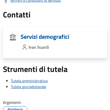
Termini e condizioni di servizio
Contatti
Servizi demografici
Ivan
Suardi
Strumenti di tutela
Tutela amministrativa
Tutela giurisdizionale
Argomenti:
Residenza