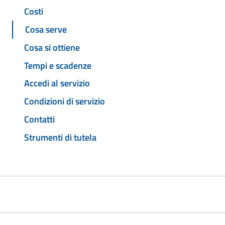
Costi
Cosa serve
Cosa si ottiene
Tempi e scadenze
Accedi al servizio
Condizioni di servizio
Contatti
Strumenti di tutela