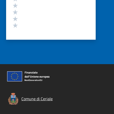
Valuta 4 stelle su 5
Valuta 3 stelle su 5
Valuta 2 stelle su 5
Valuta 1 stelle su 5
Comune di Ceriale