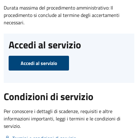
Durata massima del procedimento amministrativo: Il
procedimento si conclude al termine degli accertamenti
necessari.
Accedi al servizio
Accedi al servizio
Condizioni di servizio
Per conoscere i dettagli di scadenze, requisiti e altre
informazioni importanti, leggi i termini e le condizioni di
servizio.