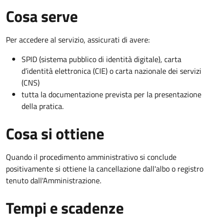
Cosa serve
Per accedere al servizio, assicurati di avere:
SPID (sistema pubblico di identità digitale), carta
d’identità elettronica (CIE) o carta nazionale dei servizi
(CNS)
tutta la documentazione prevista per la presentazione
della pratica.
Cosa si ottiene
Quando il procedimento amministrativo si conclude
positivamente si ottiene la cancellazione dall'albo o registro
tenuto dall'Amministrazione.
Tempi e scadenze