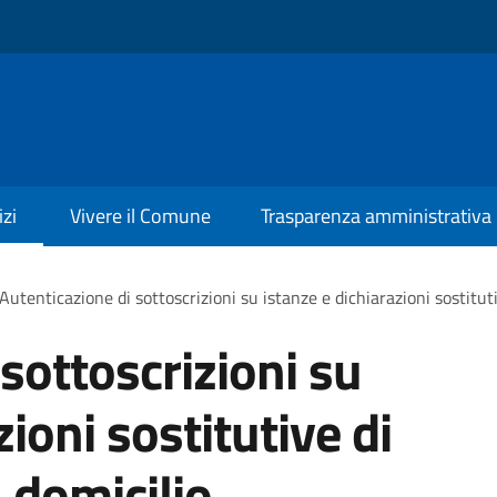
izi
Vivere il Comune
Trasparenza amministrativa
Autenticazione di sottoscrizioni su istanze e dichiarazioni sostituti
sottoscrizioni su
zioni sostitutive di
a domicilio