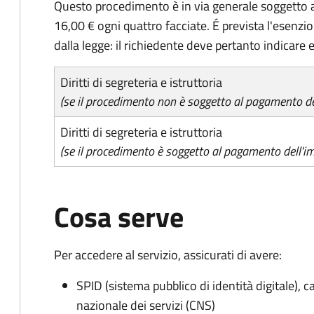
Questo procedimento è in via generale soggetto a
16,00 € ogni quattro facciate. É prevista l'esenzi
dalla legge: il richiedente deve pertanto indicare es
Diritti di segreteria e istruttoria
(se il procedimento non è soggetto al pagamento del
Diritti di segreteria e istruttoria
(se il procedimento è soggetto al pagamento dell'im
Cosa serve
Per accedere al servizio, assicurati di avere:
SPID (sistema pubblico di identità digitale), ca
nazionale dei servizi (CNS)