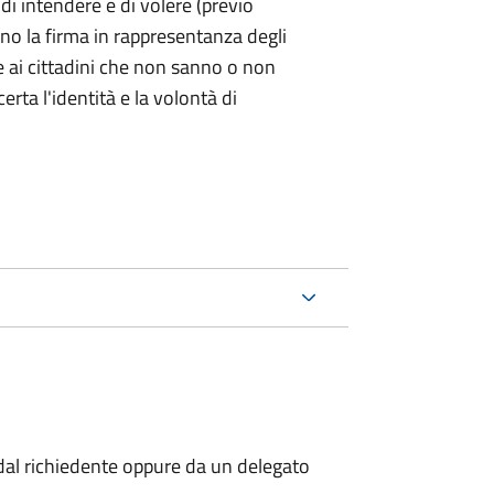
 di intendere e di volere (previo
ono la firma in rappresentanza degli
 e ai cittadini che non sanno o non
certa l'identità e la volontà di
al richiedente oppure da un delegato