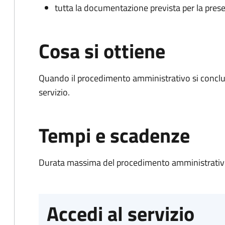
tutta la documentazione prevista per la prese
Cosa si ottiene
Quando il procedimento amministrativo si conclud
servizio.
Tempi e scadenze
Durata massima del procedimento amministrativo
Accedi al servizio