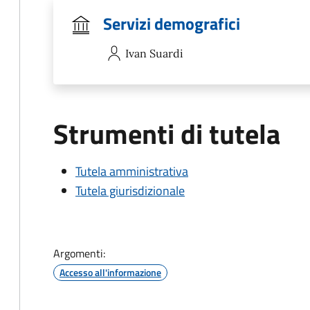
Servizi demografici
Ivan
Suardi
Strumenti di tutela
Tutela amministrativa
Tutela giurisdizionale
Argomenti:
Accesso all'informazione