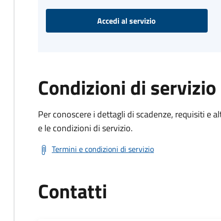
Accedi al servizio
Condizioni di servizio
Per conoscere i dettagli di scadenze, requisiti e al
e le condizioni di servizio.
Termini e condizioni di servizio
Contatti