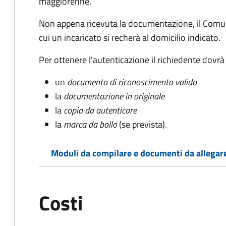
maggiorenne.
Non appena ricevuta la documentazione, il Comun
cui un incaricato si recherà al domicilio indicato.
Per ottenere l'autenticazione il richiedente dovrà
un
documento di riconoscimento valido
la
documentazione in originale
la
copia da autenticare
la
marca da bollo
(se prevista).
Moduli da compilare e documenti da allegar
Costi