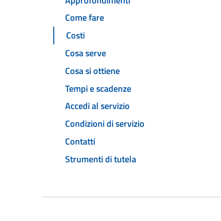
Approfondimenti
Come fare
Costi
Cosa serve
Cosa si ottiene
Tempi e scadenze
Accedi al servizio
Condizioni di servizio
Contatti
Strumenti di tutela