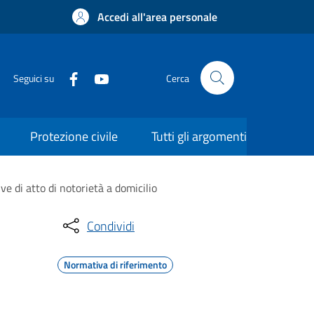
Accedi all'area personale
Seguici su
Cerca
Protezione civile
Tutti gli argomenti
ve di atto di notorietà a domicilio
Condividi
Normativa di riferimento