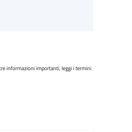
tre informazioni importanti, leggi i termini