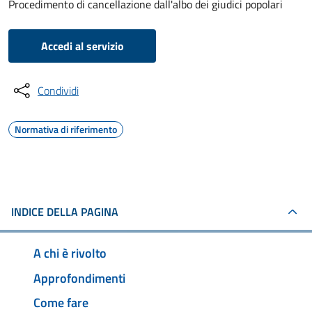
Procedimento di cancellazione dall'albo dei giudici popolari
Accedi al servizio
Condividi
Normativa di riferimento
INDICE DELLA PAGINA
A chi è rivolto
Approfondimenti
Come fare