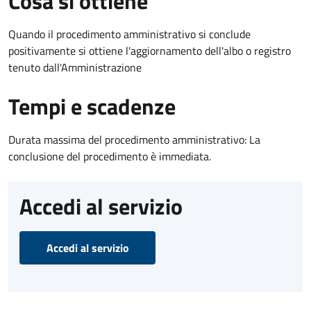
Cosa si ottiene
Quando il procedimento amministrativo si conclude
positivamente si ottiene l'aggiornamento dell'albo o registro
tenuto dall'Amministrazione
Tempi e scadenze
Durata massima del procedimento amministrativo: La
conclusione del procedimento è immediata.
Accedi al servizio
Accedi al servizio