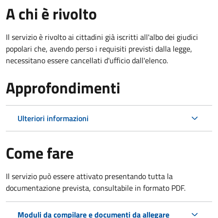
A chi è rivolto
Il servizio è rivolto ai cittadini già iscritti all'albo dei giudici
popolari che, avendo perso i requisiti previsti dalla legge,
necessitano essere cancellati d'ufficio dall'elenco.
Approfondimenti
Ulteriori informazioni
Come fare
Il servizio può essere attivato presentando tutta la
documentazione prevista, consultabile in formato PDF.
Moduli da compilare e documenti da allegare