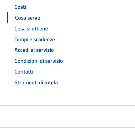
Costi
Cosa serve
Cosa si ottiene
Tempi e scadenze
Accedi al servizio
Condizioni di servizio
Contatti
Strumenti di tutela