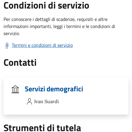
Condizioni di servizio
Per conoscere i dettagli di scadenze, requisiti e altre
informazioni importanti, leggi i termini e le condizioni di
servizio.
Termini e condizioni di servizio
Contatti
Servizi demografici
Ivan
Suardi
Strumenti di tutela