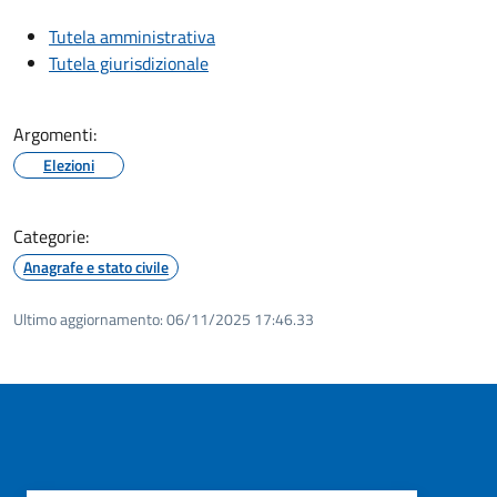
Tutela amministrativa
Tutela giurisdizionale
Argomenti:
Elezioni
Categorie:
Anagrafe e stato civile
Ultimo aggiornamento:
06/11/2025 17:46.33