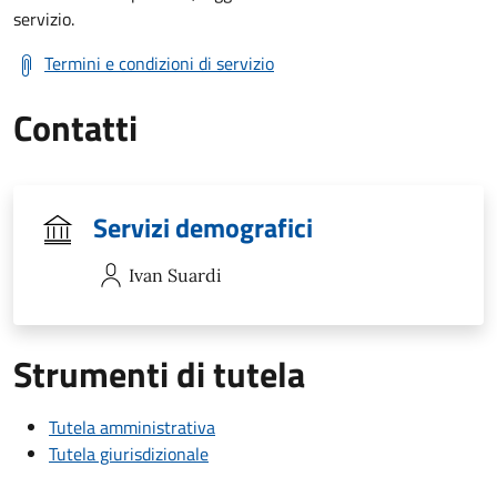
servizio.
Termini e condizioni di servizio
Contatti
Servizi demografici
Ivan
Suardi
Strumenti di tutela
Tutela amministrativa
Tutela giurisdizionale