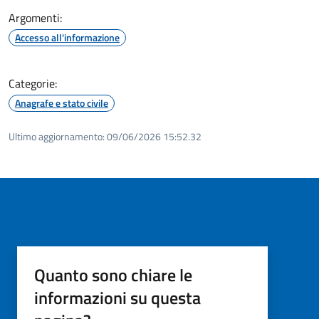
Argomenti:
Accesso all'informazione
Categorie:
Anagrafe e stato civile
Ultimo aggiornamento:
09/06/2026 15:52.32
Quanto sono chiare le
informazioni su questa