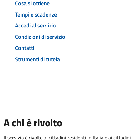
Cosa si ottiene
Tempi e scadenze
Accedi al servizio
Condizioni di servizio
Contatti
Strumenti di tutela
A chi è rivolto
Il servizio è rivolto ai cittadini residenti in Italia e ai cittadini