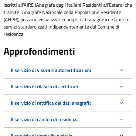
iscritti all'AIRE (Anagrafe degli Italiani Residenti all'Estero) che
tramite l'Anagrafe Nazionale della Popolazione Residente
(ANPR), possono visualizzare i propri dati anagrafici e fruire di
servizi standardizzati indipendentemente dal Comune di
residenza.
Approfondimenti
Il servizio di visura e autocertificazioni
Il servizio di rilascio di certificati
Il servizio di rettifica dei dati anagrafici
Il servizio di cambio di residenza
Il servizio di domicilio digitale