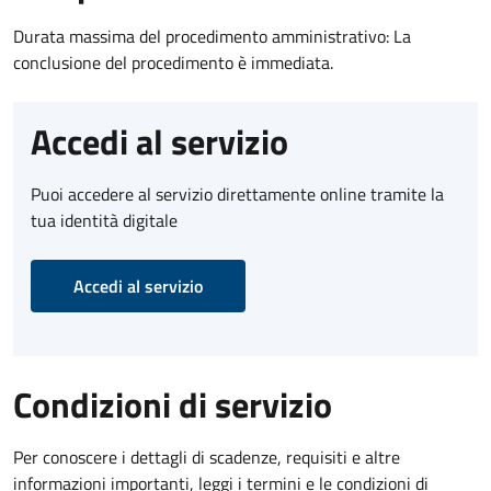
Durata massima del procedimento amministrativo: La
conclusione del procedimento è immediata.
Accedi al servizio
Puoi accedere al servizio direttamente online tramite la
tua identità digitale
Accedi al servizio
Condizioni di servizio
Per conoscere i dettagli di scadenze, requisiti e altre
informazioni importanti, leggi i termini e le condizioni di