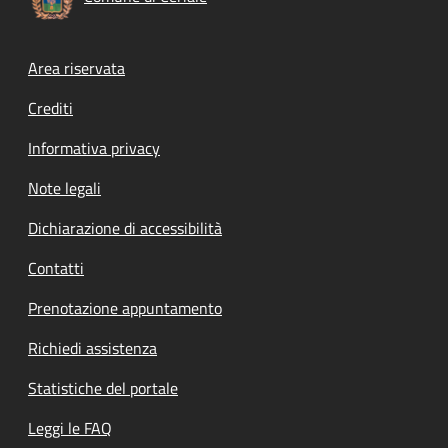
Footer menu
Area riservata
Crediti
Informativa privacy
Note legali
Dichiarazione di accessibilità
Contatti
Prenotazione appuntamento
Richiedi assistenza
Statistiche del portale
Leggi le FAQ