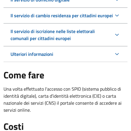
Il servizio di cambio residenza per cittadini europei
Il servizio di iscrizione nelle liste elettorali
comunali per cittadini europei
Ulteriori informazioni
Come fare
Una volta effettuato l'accesso con SPID (sistema pubblico di
identità digitale), carta d’identità elettronica (CIE) o carta
nazionale dei servizi (CNS) il portale consente di accedere ai
servizi online.
Costi