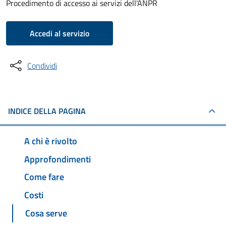
Procedimento di accesso ai servizi dell'ANPR
Accedi al servizio
Condividi
INDICE DELLA PAGINA
A chi è rivolto
Approfondimenti
Come fare
Costi
Cosa serve