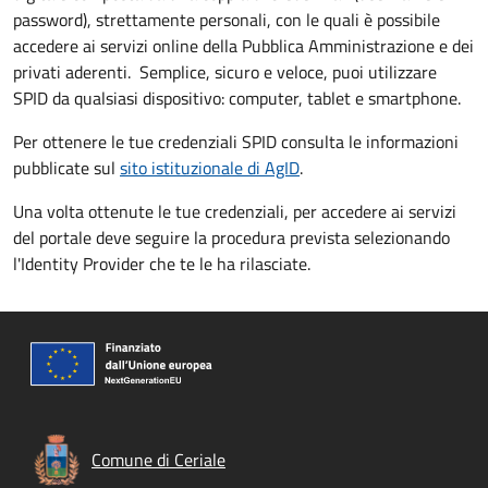
password), strettamente personali, con le quali è possibile
accedere ai servizi online della Pubblica Amministrazione e dei
privati aderenti. Semplice, sicuro e veloce, puoi utilizzare
SPID da qualsiasi dispositivo: computer, tablet e smartphone.
Per ottenere le tue credenziali SPID consulta le informazioni
pubblicate sul
sito istituzionale di AgID
.
Una volta ottenute le tue credenziali, per accedere ai servizi
del portale deve seguire la procedura prevista selezionando
l'Identity Provider che te le ha rilasciate.
Comune di Ceriale