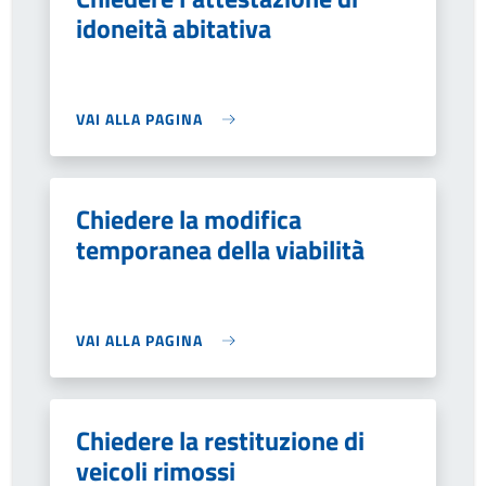
idoneità abitativa
VAI ALLA PAGINA
Chiedere la modifica
temporanea della viabilità
VAI ALLA PAGINA
Chiedere la restituzione di
veicoli rimossi