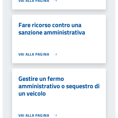
VAI ALLA PAGINA
Fare ricorso contro una
sanzione amministrativa
VAI ALLA PAGINA
Gestire un fermo
amministrativo o sequestro di
un veicolo
VAI ALLA PAGINA