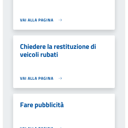
VAI ALLA PAGINA
Chiedere la restituzione di
veicoli rubati
VAI ALLA PAGINA
Fare pubblicità