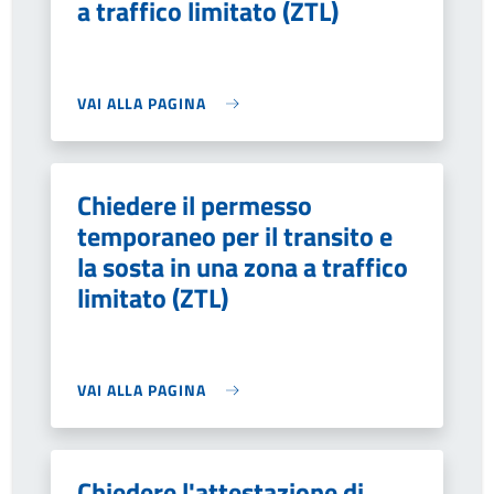
a traffico limitato (ZTL)
VAI ALLA PAGINA
Chiedere il permesso
temporaneo per il transito e
la sosta in una zona a traffico
limitato (ZTL)
VAI ALLA PAGINA
Chiedere l'attestazione di