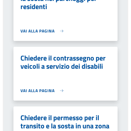
residenti
VAI ALLA PAGINA
Chiedere il contrassegno per
veicoli a servizio dei disabili
VAI ALLA PAGINA
Chiedere il permesso per il
transito e la sosta in una zona