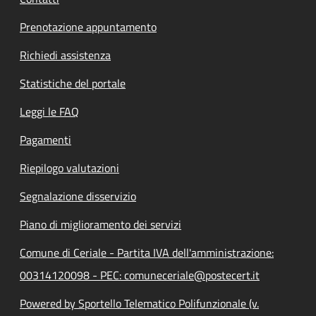
Prenotazione appuntamento
Richiedi assistenza
Statistiche del portale
Leggi le FAQ
Pagamenti
Riepilogo valutazioni
Segnalazione disservizio
Piano di miglioramento dei servizi
Comune di Ceriale - Partita IVA dell'amministrazione:
00314120098 - PEC: comuneceriale@postecert.it
Powered by Sportello Telematico Polifunzionale (v.