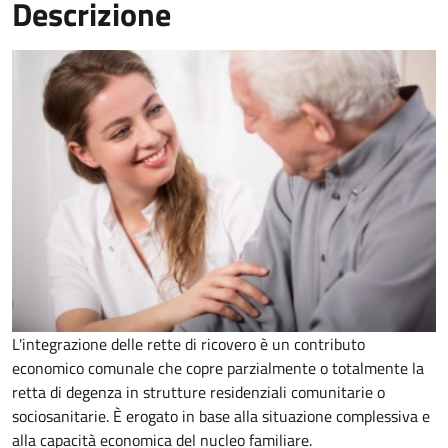
Descrizione
L'integrazione delle rette di ricovero è un contributo
economico comunale che copre parzialmente o totalmente la
retta di degenza in strutture residenziali comunitarie o
sociosanitarie. È erogato in base alla situazione complessiva e
alla capacità economica del nucleo familiare.