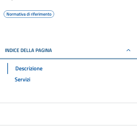
Normativa di riferimento
INDICE DELLA PAGINA
Descrizione
Servizi