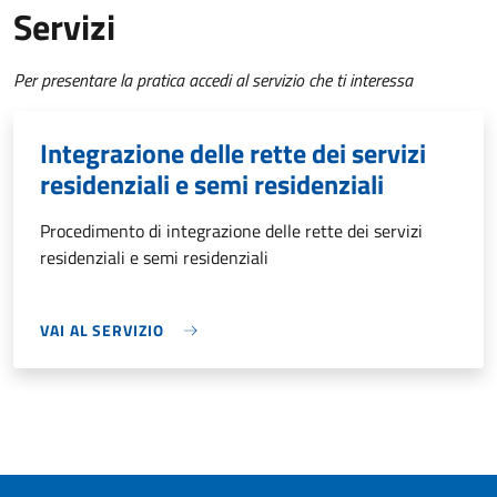
Servizi
Per presentare la pratica accedi al servizio che ti interessa
Integrazione delle rette dei servizi
residenziali e semi residenziali
Procedimento di integrazione delle rette dei servizi
residenziali e semi residenziali
VAI AL SERVIZIO