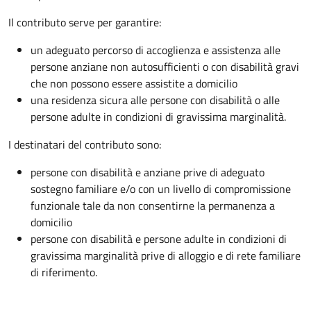
Il contributo serve per garantire:
un adeguato percorso di accoglienza e assistenza alle
persone anziane non autosufficienti o con disabilità gravi
che non possono essere assistite a domicilio
una residenza sicura alle persone con disabilità o alle
persone adulte in condizioni di gravissima marginalità.
I destinatari del contributo sono:
persone con disabilità e anziane prive di adeguato
sostegno familiare e/o con un livello di compromissione
funzionale tale da non consentirne la permanenza a
domicilio
persone con disabilità e persone adulte in condizioni di
gravissima marginalità prive di alloggio e di rete familiare
di riferimento.