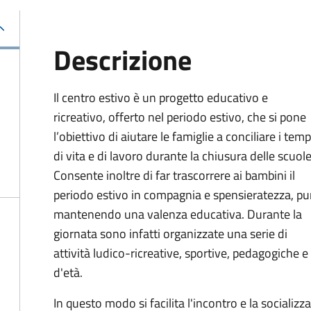
Descrizione
Il centro estivo è un progetto educativo e
ricreativo, offerto nel periodo estivo, che si pone
l’obiettivo di aiutare le famiglie a conciliare i temp
di vita e di lavoro durante la chiusura delle scuole
Consente inoltre di far trascorrere ai bambini il
periodo estivo in compagnia e spensieratezza, pu
mantenendo una valenza educativa. Durante la
giornata sono infatti organizzate una serie di
attività ludico-ricreative, sportive, pedagogiche e
d'età.
In questo modo si facilita l'incontro e la socializ