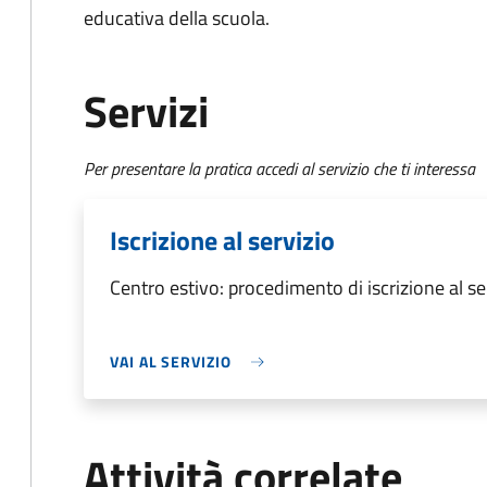
educativa della scuola.
Servizi
Per presentare la pratica accedi al servizio che ti interessa
Iscrizione al servizio
Centro estivo: procedimento di iscrizione al se
VAI AL SERVIZIO
Attività correlate