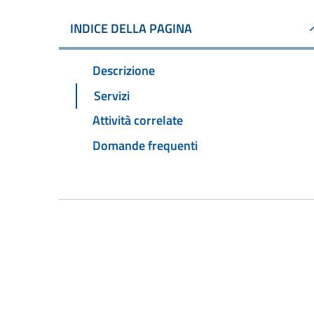
INDICE DELLA PAGINA
Descrizione
Servizi
Attività correlate
Domande frequenti