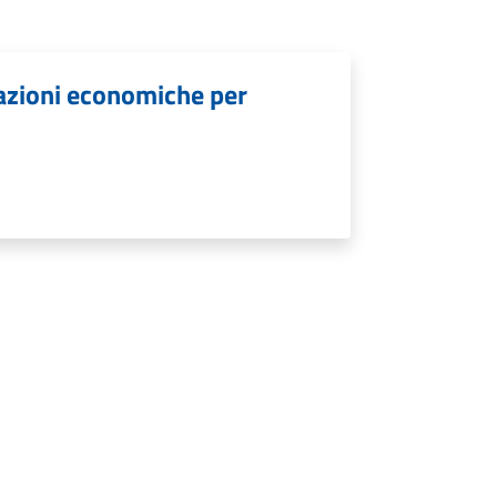
lazioni economiche per