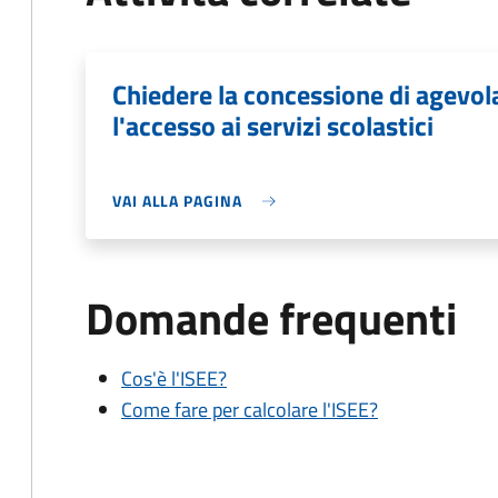
Chiedere la concessione di agevo
l'accesso ai servizi scolastici
VAI ALLA PAGINA
Domande frequenti
Cos'è l'ISEE?
Come fare per calcolare l'ISEE?