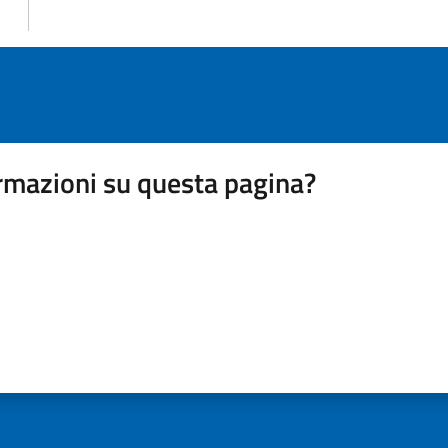
rmazioni su questa pagina?