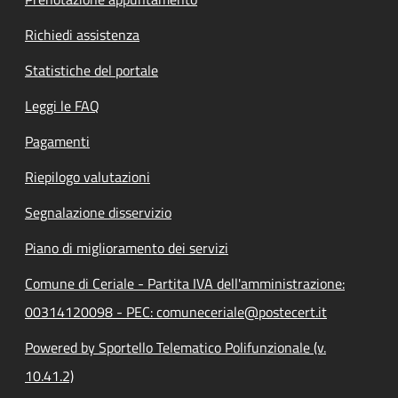
Richiedi assistenza
Statistiche del portale
Leggi le FAQ
Pagamenti
Riepilogo valutazioni
Segnalazione disservizio
Piano di miglioramento dei servizi
Comune di Ceriale - Partita IVA dell'amministrazione:
00314120098 - PEC: comuneceriale@postecert.it
Powered by Sportello Telematico Polifunzionale (v.
10.41.2)