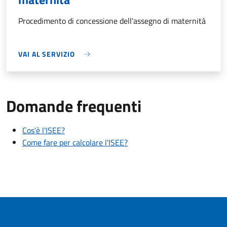
Procedimento di concessione dell'assegno di maternità
VAI AL SERVIZIO
Domande frequenti
Cos'è l'ISEE?
Come fare per calcolare l'ISEE?