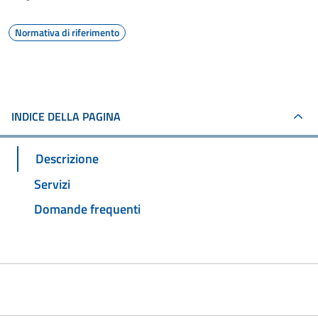
Normativa di riferimento
INDICE DELLA PAGINA
Descrizione
Servizi
Domande frequenti