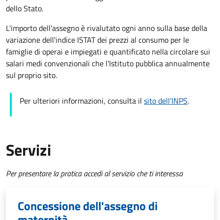
dello Stato.
L'importo dell'assegno è rivalutato ogni anno sulla base della
variazione dell'indice ISTAT dei prezzi al consumo per le
famiglie di operai e impiegati e quantificato nella circolare sui
salari medi convenzionali che l’Istituto pubblica annualmente
sul proprio sito.
Per ulteriori informazioni, consulta il
sito dell'INPS
.
Servizi
Per presentare la pratica accedi al servizio che ti interessa
Concessione dell'assegno di
maternità