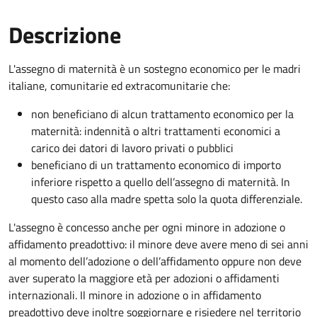
Descrizione
L'assegno di maternità è un sostegno economico per le madri
italiane, comunitarie ed extracomunitarie che:
non beneficiano di alcun trattamento economico per la
maternità: indennità o altri trattamenti economici a
carico dei datori di lavoro privati o pubblici
beneficiano di un trattamento economico di importo
inferiore rispetto a quello dell’assegno di maternità. In
questo caso alla madre spetta solo la quota differenziale.
L'assegno è concesso anche per ogni minore in adozione o
affidamento preadottivo: il minore deve avere meno di sei anni
al momento dell’adozione o dell’affidamento oppure non deve
aver superato la maggiore età per adozioni o affidamenti
internazionali. Il minore in adozione o in affidamento
preadottivo deve inoltre soggiornare e risiedere nel territorio