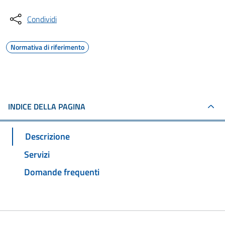
Condividi
Normativa di riferimento
INDICE DELLA PAGINA
Descrizione
Servizi
Domande frequenti