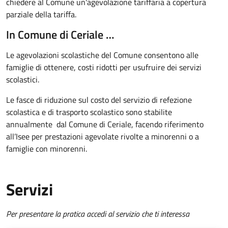
chiedere al Comune un'agevolazione tariffaria a copertura
parziale della tariffa.
In Comune di Ceriale …
Le agevolazioni scolastiche del Comune consentono alle
famiglie di ottenere, costi ridotti per usufruire dei servizi
scolastici.
Le fasce di riduzione sul costo del servizio di refezione
scolastica e di trasporto scolastico sono stabilite
annualmente dal Comune di Ceriale, facendo riferimento
all’Isee per prestazioni agevolate rivolte a minorenni o a
famiglie con minorenni.
Servizi
Per presentare la pratica accedi al servizio che ti interessa