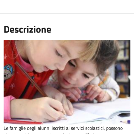
Descrizione
Le famiglie degli alunni iscritti ai servizi scolastici, possono