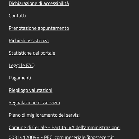
Dichiarazione di accessibilità
Contatti
Prenotazione appuntamento
Richiedi assistenza
Statistiche del portale
Leggi le FAQ
Pagamenti
Riepilogo valutazioni
Segnalazione disservizio
Piano di miglioramento dei servizi
Comune di Ceriale - Partita IVA dell'amministrazione:
00314120098 - PEC: comuneceriale@postecert.it