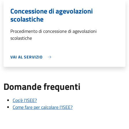
Concessione di agevolazioni
scolastiche
Procedimento di concessione di agevolazioni
scolastiche
VAI AL SERVIZIO
Domande frequenti
Cos'è l'ISEE?
Come fare per calcolare l'ISEE?