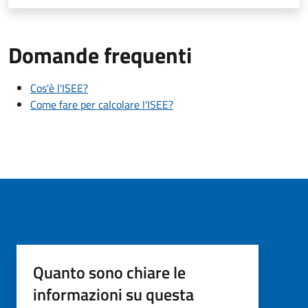
Domande frequenti
Cos'è l'ISEE?
Come fare per calcolare l'ISEE?
Quanto sono chiare le
informazioni su questa