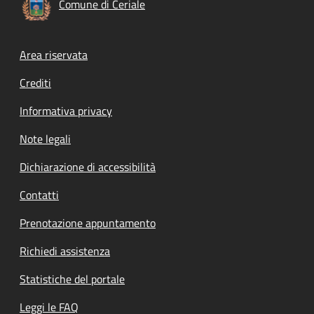
Comune di Ceriale
Footer menu
Area riservata
Crediti
Informativa privacy
Note legali
Dichiarazione di accessibilità
Contatti
Prenotazione appuntamento
Richiedi assistenza
Statistiche del portale
Leggi le FAQ