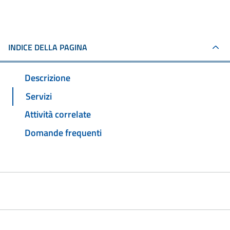
INDICE DELLA PAGINA
Descrizione
Servizi
Attività correlate
Domande frequenti