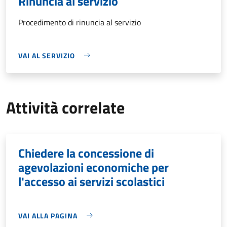
Rinuncia al servizio
Procedimento di rinuncia al servizio
VAI AL SERVIZIO
Attività correlate
Chiedere la concessione di
agevolazioni economiche per
l'accesso ai servizi scolastici
VAI ALLA PAGINA