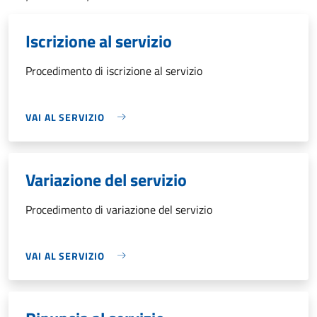
Iscrizione al servizio
Procedimento di iscrizione al servizio
VAI AL SERVIZIO
Variazione del servizio
Procedimento di variazione del servizio
VAI AL SERVIZIO