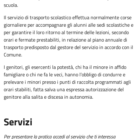
scuola.
Il servizio di trasporto scolastico effettua normalmente corse
giornaliere per accompagnare gli alunni alle sedi scolastiche e
per garantire il loro ritorno al termine delle lezioni, secondo
orari e fermate prestabiliti, in relazione al piano annuale di
trasporto predisposto dal gestore del servizio in accordo con il
Comune.
I genitori, gli esercenti la potestà, chi ha il minore in affido
famigliare o chi ne fa le veci, hanno l’obbligo di condurre e
prelevare i minori presso i punti di raccolta programmati agli
orari stabiliti, fatta salva una espressa autorizzazione del
genitore alla salita e discesa in autonomia.
Servizi
Per presentare la pratica accedi al servizio che ti interessa