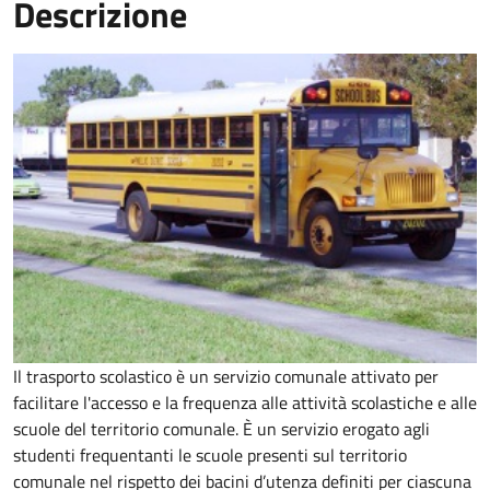
Descrizione
Il trasporto scolastico è un servizio comunale attivato per
facilitare l'accesso e la frequenza alle attività scolastiche e alle
scuole del territorio comunale. È un servizio erogato agli
studenti frequentanti le scuole presenti sul territorio
comunale nel rispetto dei bacini d’utenza definiti per ciascuna