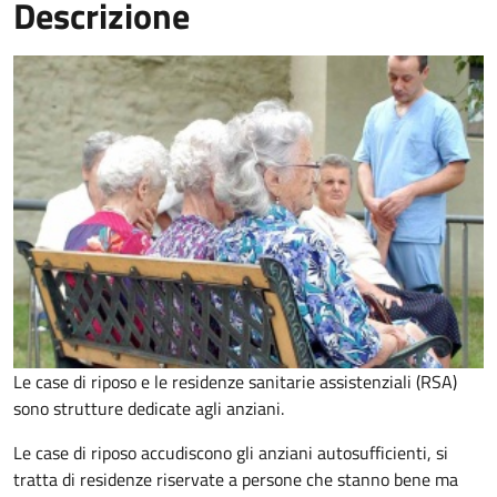
Descrizione
Le case di riposo e le residenze sanitarie assistenziali (RSA)
sono strutture dedicate agli anziani.
Le case di riposo accudiscono gli anziani autosufficienti, si
tratta di residenze riservate a persone che stanno bene ma