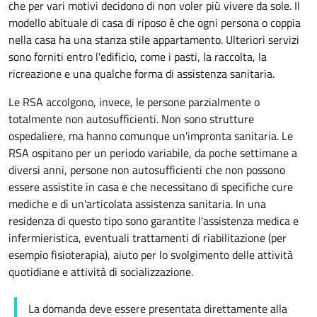
che per vari motivi decidono di non voler più vivere da sole. Il
modello abituale di casa di riposo è che ogni persona o coppia
nella casa ha una stanza stile
appartamento
. Ulteriori servizi
sono forniti entro l'edificio, come i pasti, la raccolta, la
ricreazione e una qualche forma di assistenza sanitaria.
Le RSA accolgono, invece, le persone parzialmente o
totalmente non autosufficienti. Non sono strutture
ospedaliere, ma hanno comunque un'impronta sanitaria. Le
RSA ospitano per un periodo variabile, da poche settimane a
diversi anni, persone non autosufficienti che non possono
essere assistite in casa e che necessitano di specifiche cure
mediche e di un'articolata assistenza sanitaria. In una
residenza di questo tipo sono garantite l'assistenza medica e
infermieristica, eventuali trattamenti di riabilitazione (per
esempio fisioterapia), aiuto per lo svolgimento delle attività
quotidiane e attività di socializzazione.
La domanda deve essere presentata direttamente alla