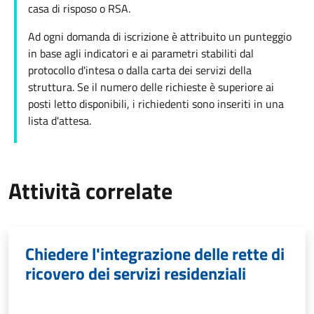
casa di risposo o RSA.
Ad ogni domanda di iscrizione è attribuito un punteggio
in base agli indicatori e ai parametri stabiliti dal
protocollo d'intesa o dalla carta dei servizi della
struttura. Se il numero delle richieste è superiore ai
posti letto disponibili, i richiedenti sono inseriti in una
lista d'attesa.
Attività correlate
Chiedere l'integrazione delle rette di
ricovero dei servizi residenziali