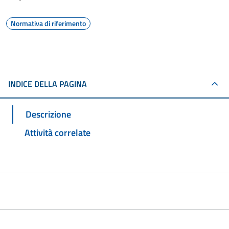
Normativa di riferimento
INDICE DELLA PAGINA
Descrizione
Attività correlate