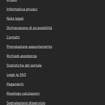
Informativa privacy
Note legali
Dichiarazione di accessibilità
Contatti
Prenotazione appuntamento
Richiedi assistenza
Statistiche del portale
Leggi le FAQ
Pagamenti
Riepilogo valutazioni
Segnalazione disservizio