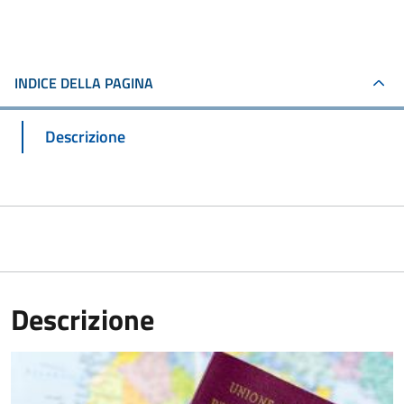
INDICE DELLA PAGINA
Descrizione
Descrizione