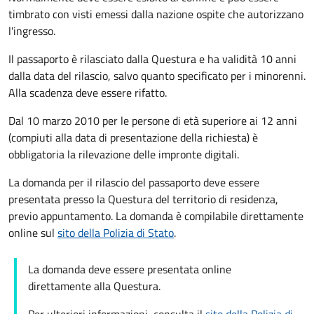
timbrato con visti emessi dalla nazione ospite che autorizzano
l'ingresso.
Il passaporto è rilasciato dalla Questura e ha validità 10 anni
dalla data del rilascio, salvo quanto specificato per i minorenni.
Alla scadenza deve essere rifatto.
Dal 10 marzo 2010 per le persone di età superiore ai 12 anni
(compiuti alla data di presentazione della richiesta) è
obbligatoria la rilevazione delle impronte digitali.
La domanda per il rilascio del passaporto deve essere
presentata presso la Questura del territorio di residenza,
previo appuntamento. La domanda è compilabile direttamente
online sul
sito della Polizia di Stato
.
La domanda deve essere presentata online
direttamente alla Questura.