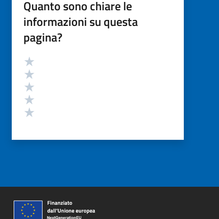
Quanto sono chiare le
informazioni su questa
pagina?
Valutazione
Valuta 5 stelle su 5
Valuta 4 stelle su 5
Valuta 3 stelle su 5
Valuta 2 stelle su 5
Valuta 1 stelle su 5