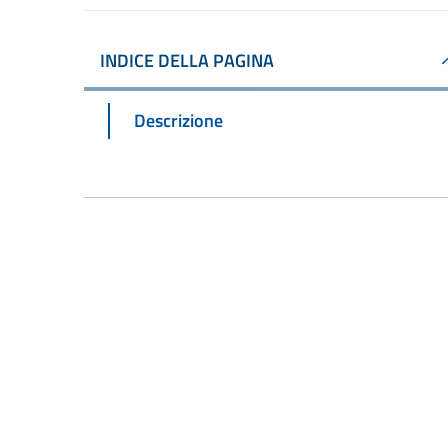
INDICE DELLA PAGINA
Descrizione