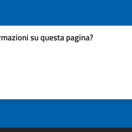
rmazioni su questa pagina?