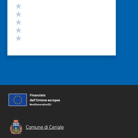
Valutazione
Valuta 5 stelle su 5
Valuta 4 stelle su 5
Valuta 3 stelle su 5
Valuta 2 stelle su 5
Valuta 1 stelle su 5
Comune di Ceriale