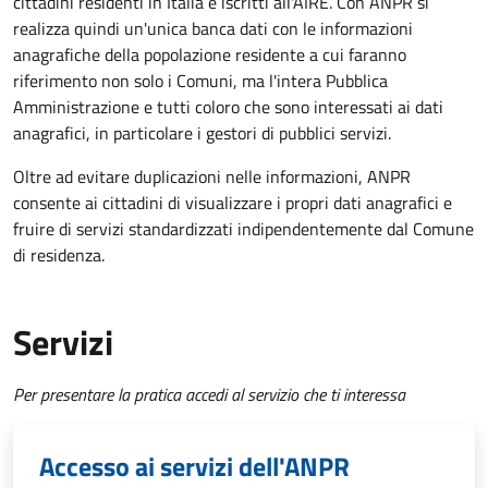
cittadini residenti in Italia e iscritti all'AIRE. Con ANPR si
realizza quindi un'unica banca dati con le informazioni
anagrafiche della popolazione residente a cui faranno
riferimento non solo i Comuni, ma l'intera Pubblica
Amministrazione e tutti coloro che sono interessati ai dati
anagrafici, in particolare i gestori di pubblici servizi.
Oltre ad evitare duplicazioni nelle informazioni, ANPR
consente ai cittadini di visualizzare i propri dati anagrafici e
fruire di servizi standardizzati indipendentemente dal Comune
di residenza.
Servizi
Per presentare la pratica accedi al servizio che ti interessa
Accesso ai servizi dell'ANPR