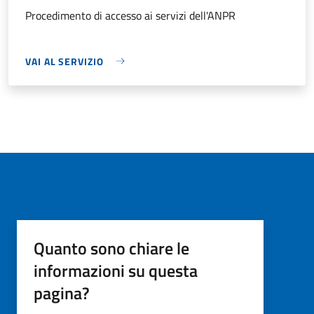
Procedimento di accesso ai servizi dell'ANPR
VAI AL SERVIZIO
Quanto sono chiare le
informazioni su questa
pagina?