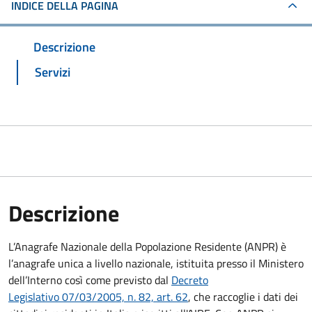
INDICE DELLA PAGINA
Descrizione
Servizi
Descrizione
L’Anagrafe Nazionale della Popolazione Residente (ANPR) è
l’anagrafe unica a livello nazionale, istituita presso il Ministero
dell’Interno così come previsto dal
Decreto
Legislativo 07/03/2005, n. 82, art. 62
, che raccoglie i dati dei